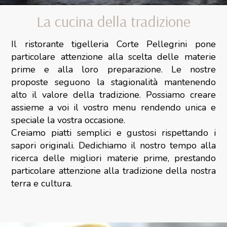
La cucina della tradizione
Il ristorante tigelleria Corte Pellegrini pone
particolare attenzione alla scelta delle materie
prime e alla loro preparazione. Le nostre
proposte seguono la stagionalità mantenendo
alto il valore della tradizione. Possiamo creare
assieme a voi il vostro menu rendendo unica e
speciale la vostra occasione.
Creiamo piatti semplici e gustosi rispettando i
sapori originali. Dedichiamo il nostro tempo alla
ricerca delle migliori materie prime, prestando
particolare attenzione alla tradizione della nostra
terra e cultura.