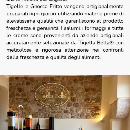
Tigelle e Gnocco Fritto vengono artigianalmente
preparati ogni giorno utilizzando materie prime di
elevatissima qualità che garantiscono al prodotto
freschezza e genuinità. I salumi, i formaggi e tutte
le creme sono provenienti da aziende artigianali
accuratamente selezionate da Tigella Bella® con
meticolosa e rigorosa attenzione nei confronti
della freschezza e qualità degli alimenti.