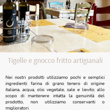
Tigelle e gnocco fritto artigianali
Nei nostri prodotti utilizziamo pochi e semplici
ingredienti: farina di grano tenero di origine
italiana, acqua, olio vegetale, sale e lievito; allo
scopo di mantenere intatta la genuinità del
prodotto, non utilizziamo conservanti o
miglioratori.