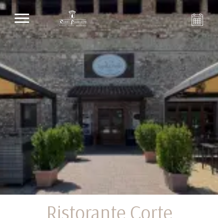
Ristorante Corte