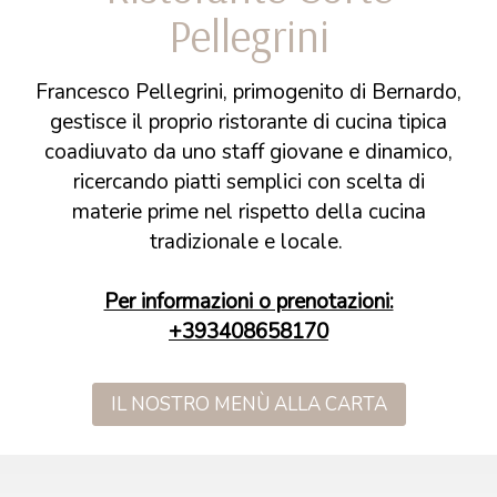
Pellegrini
Francesco Pellegrini, primogenito di Bernardo,
gestisce il proprio ristorante di cucina tipica
coadiuvato da uno staff giovane e dinamico,
ricercando piatti semplici con scelta di
materie prime nel rispetto della cucina
tradizionale e locale.
Per informazioni o prenotazioni:
+393408658170
IL NOSTRO MENÙ ALLA CARTA