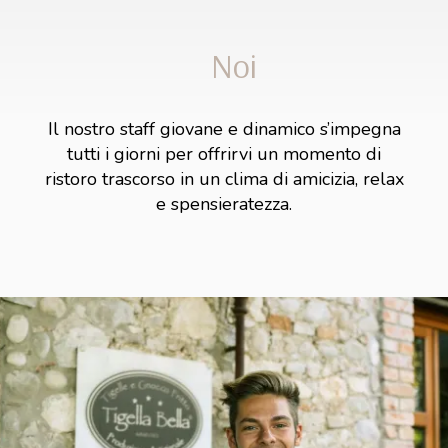
Noi
Il nostro staff giovane e dinamico s’impegna
tutti i giorni per offrirvi un momento di
ristoro trascorso in un clima di amicizia, relax
e spensieratezza.