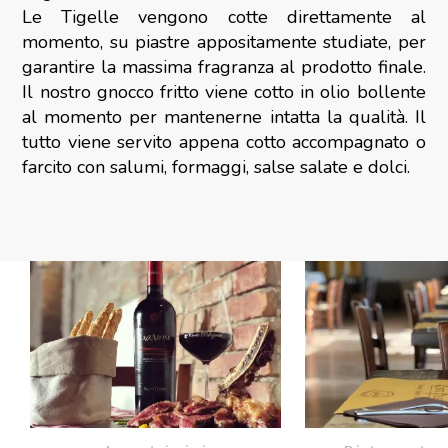
Le Tigelle vengono cotte direttamente al
momento, su piastre appositamente studiate, per
garantire la massima fragranza al prodotto finale.
Il nostro gnocco fritto viene cotto in olio bollente
al momento per mantenerne intatta la qualità. Il
tutto viene servito appena cotto accompagnato o
farcito con salumi, formaggi, salse salate e dolci.