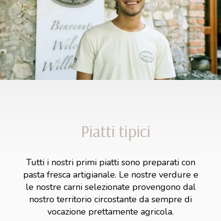
Piatti tipici
Tutti i nostri primi piatti sono preparati con
pasta fresca artigianale. Le nostre verdure e
le nostre carni selezionate provengono dal
nostro territorio circostante da sempre di
vocazione prettamente agricola.