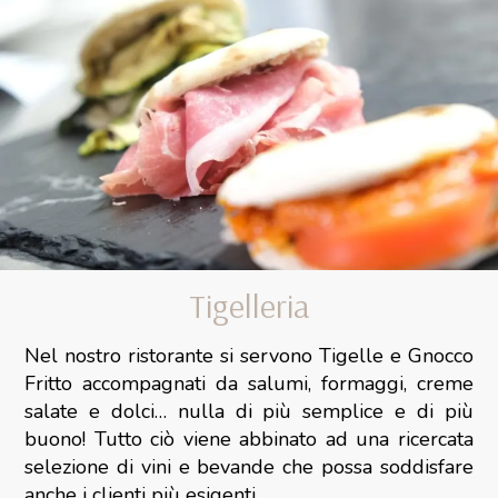
Tigelleria
Nel nostro ristorante si servono Tigelle e Gnocco
Fritto accompagnati da salumi, formaggi, creme
salate e dolci… nulla di più semplice e di più
buono! Tutto ciò viene abbinato ad una ricercata
selezione di vini e bevande che possa soddisfare
anche i clienti più esigenti.