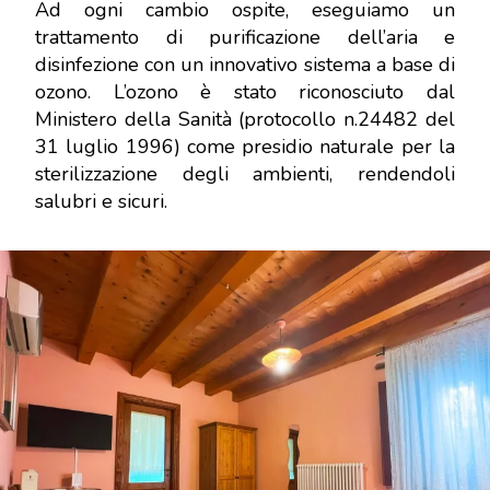
Ad ogni cambio ospite, eseguiamo un
trattamento di purificazione dell’aria e
disinfezione con un innovativo sistema a base di
ozono. L’ozono è stato riconosciuto dal
Ministero della Sanità (protocollo n.24482 del
31 luglio 1996) come presidio naturale per la
sterilizzazione degli ambienti, rendendoli
salubri e sicuri.