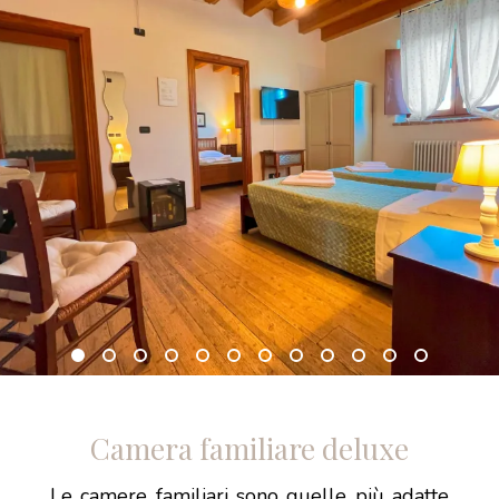
Camera familiare deluxe
Le camere familiari sono quelle più adatte