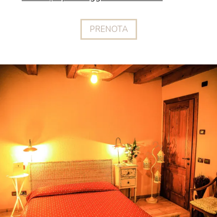
PRENOTA