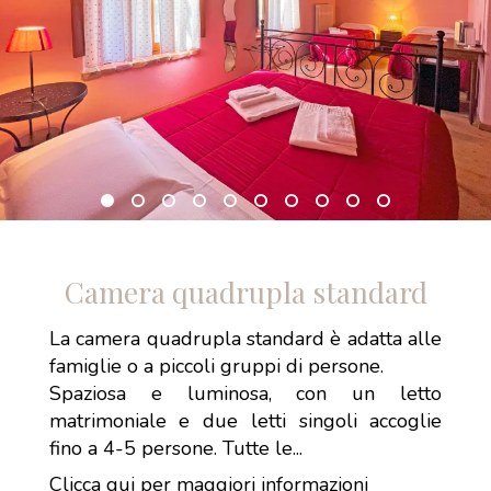
Camera quadrupla standard
La camera quadrupla standard è adatta alle
famiglie o a piccoli gruppi di persone.
Spaziosa e luminosa, con un letto
matrimoniale e due letti singoli accoglie
fino a 4-5 persone. Tutte le...
Clicca qui per maggiori informazioni