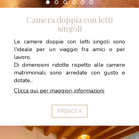
Camera doppia con letti
singoli
Le camere doppie con letti singoli sono
l'ideale per un viaggio fra amici o per
lavoro.
Di dimensioni ridotte rispetto alle camere
matrimoniali, sono arredate con gusto e
dotate...
Clicca qui per maggiori informazioni
PRENOTA