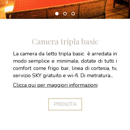
Camera tripla basic
La camera da letto tripla basic è arredata in
modo semplice e minimale, dotate di tutti i
comfort come frigo bar, linea di cortesia, tv,
servizio SKY gratuito e wi-fi. Di metratura...
Clicca qui per maggiori informazioni
PRENOTA