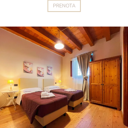
PRENOTA