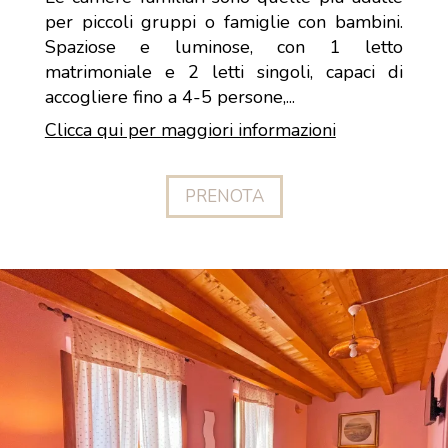
per piccoli gruppi o famiglie con bambini.
Spaziose e luminose, con 1 letto
matrimoniale e 2 letti singoli, capaci di
accogliere fino a 4-5 persone,...
Clicca qui per maggiori informazioni
PRENOTA