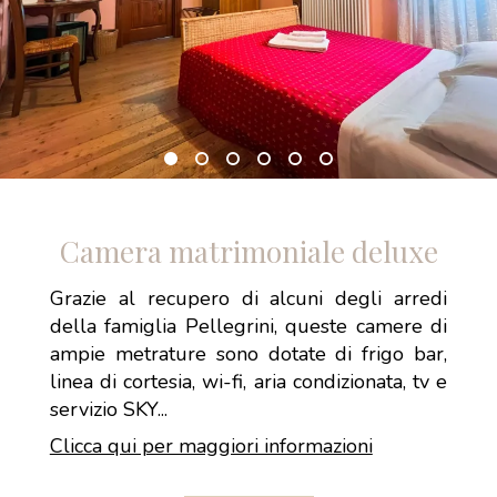
Camera matrimoniale deluxe
Grazie al recupero di alcuni degli arredi
della famiglia Pellegrini, queste camere di
ampie metrature sono dotate di frigo bar,
linea di cortesia, wi-fi, aria condizionata, tv e
servizio SKY...
Clicca qui per maggiori informazioni