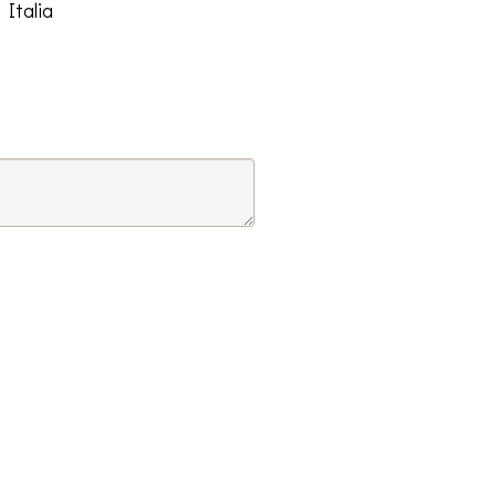
 Italia