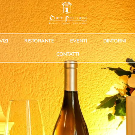
VIZI
RISTORANTE
EVENTI
DINTORNI
CONTATTI