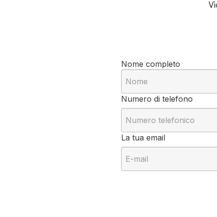
Vi
Nome completo
Numero di telefono
La tua email